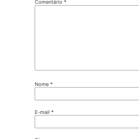
Comentário
*
Nome
*
E-mail
*