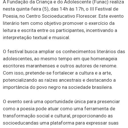
A Fundação da Criança e do Adolescente (Funac) realiza
nesta quinta-feira (5), das 14h às 17h, o III Festival de
Poesia, no Centro Socioeducativo Florescer. Este evento
literário tem como objetivo promover o exercício da
leitura e escrita entre os participantes, incentivando a
interpretação textual e musical.
O festival busca ampliar os conhecimentos literários das
adolescentes, ao mesmo tempo em que homenageia
escritores maranhenses e outros autores de renome.
Com isso, pretende-se fortalecer a cultura e a arte,
potencializando as raízes ancestrais e destacando a
importância do povo negro na sociedade brasileira.
O evento será uma oportunidade única para presenciar
como a poesia pode atuar como uma ferramenta de
transformação social e cultural, proporcionando as
socioeducandas uma plataforma para expressar suas