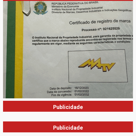
Publicidade
Publicidade