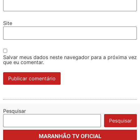
Site
Salvar meus dados neste navegador para a próxima vez
que eu comentar.
Pesquisar
Pesquisar
MARANHÃO TV OFICIAL