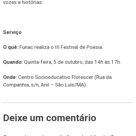
vozes e histórias.
Serviço
O quê:
Funac realiza o III Festival de Poesia.
Quando:
Quinta-feira, 5 de outubro, das 14h às 17h.
Onde:
Centro Socioeducativo Florescer (Rua da
Companhia, s/n, Anil – São Luís/MA)
Deixe um comentário