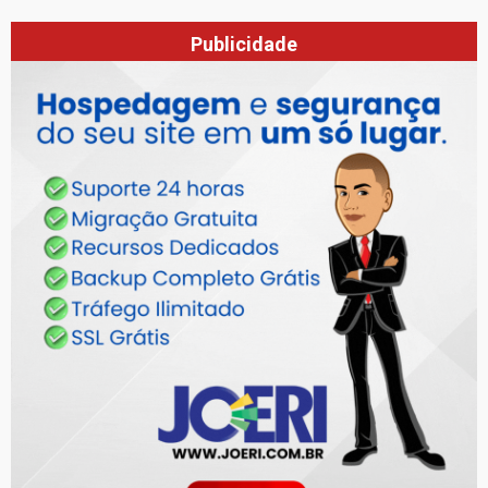
Publicidade