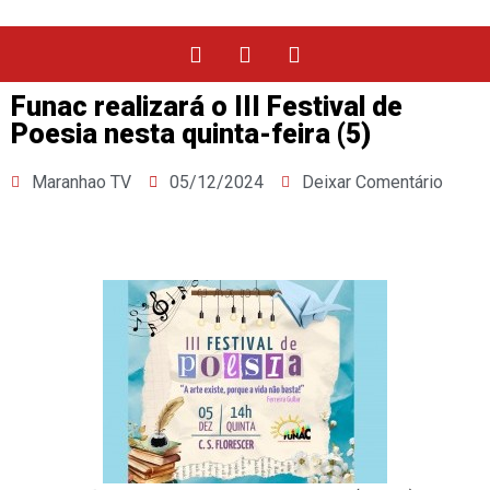
Funac realizará o III Festival de
Poesia nesta quinta-feira (5)
Maranhao TV
05/12/2024
Deixar Comentário