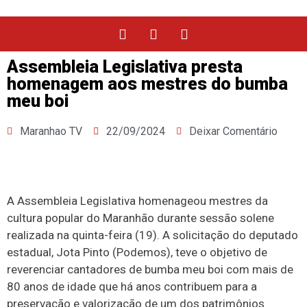
Assembleia Legislativa presta
homenagem aos mestres do bumba
meu boi
Maranhao TV
22/09/2024
Deixar Comentário
A Assembleia Legislativa homenageou mestres da
cultura popular do Maranhão durante sessão solene
realizada na quinta-feira (19). A solicitação do deputado
estadual, Jota Pinto (Podemos), teve o objetivo de
reverenciar cantadores de bumba meu boi com mais de
80 anos de idade que há anos contribuem para a
preservação e valorização de um dos patrimônios