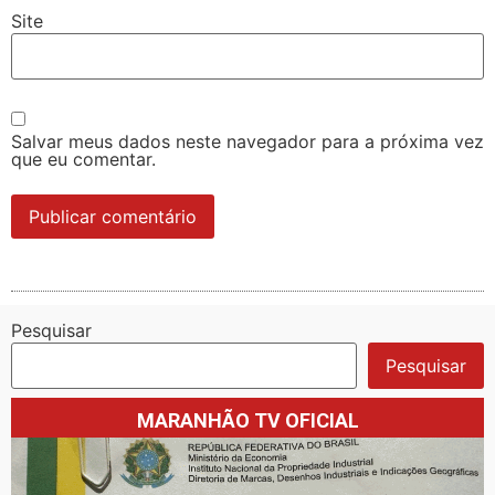
Site
Salvar meus dados neste navegador para a próxima vez
que eu comentar.
Pesquisar
Pesquisar
MARANHÃO TV OFICIAL