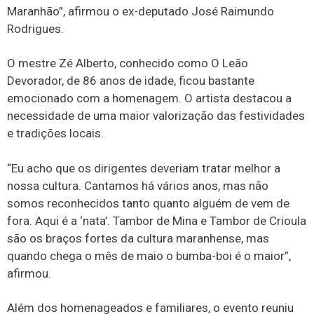
Maranhão”, afirmou o ex-deputado José Raimundo
Rodrigues.
O mestre Zé Alberto, conhecido como O Leão
Devorador, de 86 anos de idade, ficou bastante
emocionado com a homenagem. O artista destacou a
necessidade de uma maior valorização das festividades
e tradições locais.
“Eu acho que os dirigentes deveriam tratar melhor a
nossa cultura. Cantamos há vários anos, mas não
somos reconhecidos tanto quanto alguém de vem de
fora. Aqui é a ‘nata’. Tambor de Mina e Tambor de Crioula
são os braços fortes da cultura maranhense, mas
quando chega o mês de maio o bumba-boi é o maior”,
afirmou.
Além dos homenageados e familiares, o evento reuniu