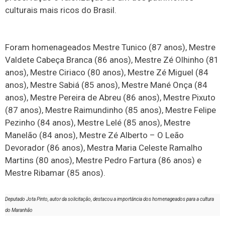
culturais mais ricos do Brasil.
Foram homenageados Mestre Tunico (87 anos), Mestre
Valdete Cabeça Branca (86 anos), Mestre Zé Olhinho (81
anos), Mestre Ciriaco (80 anos), Mestre Zé Miguel (84
anos), Mestre Sabiá (85 anos), Mestre Mané Onça (84
anos), Mestre Pereira de Abreu (86 anos), Mestre Pixuto
(87 anos), Mestre Raimundinho (85 anos), Mestre Felipe
Pezinho (84 anos), Mestre Lelé (85 anos), Mestre
Manelão (84 anos), Mestre Zé Alberto – O Leão
Devorador (86 anos), Mestra Maria Celeste Ramalho
Martins (80 anos), Mestre Pedro Fartura (86 anos) e
Mestre Ribamar (85 anos).
Deputado Jota Pinto, autor da solicitação, destacou a importância dos homenageados para a cultura
do Maranhão