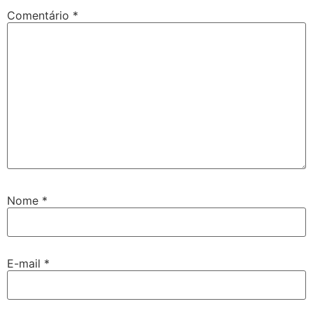
Comentário
*
Nome
*
E-mail
*