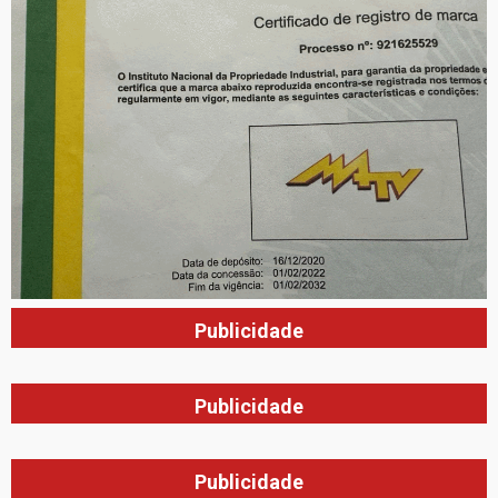
Publicidade
Publicidade
Publicidade