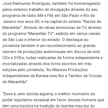
José Raimundo Rodrigues, também foi homenageado
pelos extenso trabalho de divulgação através do seu
programa de rádio AM e FM, em São Paulo e Rio de
Janeiro nos anos 80, e na capital do estado “Raízes do
Maranhão”. Através de várias emissoras de TV, através
do programa “Maranhão TV”, exibido em vários canais
de São Luis e interior do estado. O destaque ao
jornalista também é um reconhecimento ao grande
número de produções audiovisuais em discos de vinil,
CDs e DVDs, todas realizadas de forma independente e
imortalizadas através dos livros escritos em três
edições pelo jornalista, “As Maiores Produções
Independentes de Bumba meu Boi e Tambor de Crioula
do Maranhão”.
“Esse é, sem dúvida alguma, o melhor momento do
poder legislativo estadual em favor desses homens que
têm uma história na tradição do bumba meu boi do