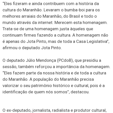
“Eles fizeram e ainda contribuem com a história da
cultura do Maranhão. Levaram o bumba-boi para os
melhores arraiais do Maranhão, do Brasil e todo o
mundo através da internet. Merecem esta homenagem.
Trata-se de uma homenagem justa àqueles que
continuam firmes fazendo a cultura. A homenagem não
é apenas do Jota Pinto, mas de toda a Casa Legislativa”,
afirmou o deputado Jota Pinto.
O deputado Júlio Mendonça (PCdoB), que presidiu a
sessão, também reforçou a importância da homenagem.
“Eles fazem parte da nossa história e de toda a cultura
do Maranhão. A população do Maranhão precisa
valorizar o seu patrimônio histórico e cultural, pois é a
identificação de quem nós somos”, destacou.
O ex-deputado, jornalista, radialista e produtor cultural,